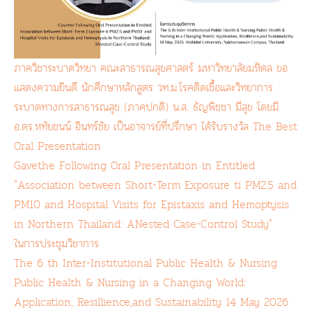
ภาควิชาระบาดวิทยา คณะสาธารณสุขศาสตร์ มหาวิทยาลัยมหิดล ขอ
แสดงความยินดี นักศึกษาหลักสูตร วท.ม.โรคติดเชื้อและวิทยาการ
ระบาดทางการสาธารณสุข (ภาคปกติ) น.ส. ธัญพิชชา มีสุข โดยมี
อ.ดร.หทัยชนน์ อินทร์ชัย เป็นอาจารย์ที่ปรึกษา ได้รับรางวัล The Best
Oral Presentation
Gavethe Following Oral Presentation in Entitled
"Association between Short-Term Exposure ti PM2.5 and
PM10 and Hospital Visits for Epistaxis and Hemoptysis
in Northern Thailand: ANested Case-Control Study"
ในการประชุมวิชาการ
The 6 th Inter-Institutional Public Health & Nursing
Public Health & Nursing in a Changing World:
Application, Resillience,and Sustainability 14 May 2026