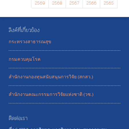
2569
2568
2567
2566
2565
ลิงค์ที่เกี่ยวข้อง
กระทรวงสาธารณสุข
กรมควบคุมโรค
สำนักงานกองทุนสนับสนุนการวิจัย (สกสว.)
สำนักงานคณะกรรมการวิจัยแห่งชาติ (วช.)
ติดต่อเรา