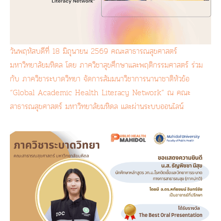
วันพฤหัสบดีที่ 18 มิถุนายน 2569 คณะสาธารณสุขศาสตร์
มหาวิทยาลัยมหิดล โดย ภาควิชาสุขศึกษาและพฤติกรรมศาสตร์ ร่วม
กับ ภาควิชาระบาดวิทยา จัดการสัมมนาวิชาการนานาชาติหัวข้อ
“Global Academic Health Literacy Network” ณ คณะ
สาธารณสุขศาสตร์ มหาวิทยาลัยมหิดล และผ่านระบบออนไลน์