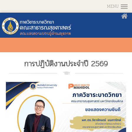
MENU
การปฏิบัติงานประจำปี 2569