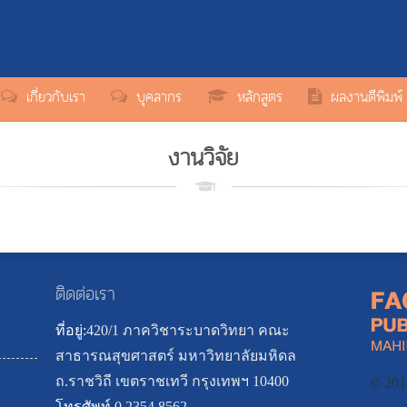
เกี่ยวกับเรา
บุคลากร
หลักสูตร
ผลงานตีพิมพ์
งานวิจัย
ติดต่อเรา
ที่อยู่:
420/1 ภาควิชาระบาดวิทยา คณะ
สาธารณสุขศาสตร์ มหาวิทยาลัยมหิดล
ถ.ราชวิถี เขตราชเทวี กรุงเทพฯ 10400
© 2018
โทรศัพท
์:
0 2354 8562