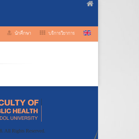
นักศึกษา
บริการวิชาการ
. All Rights Reserved.