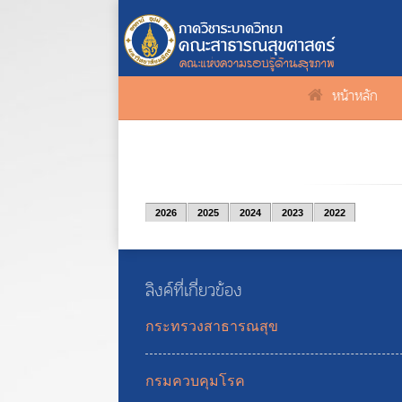
หน้าหลัก
2026
2025
2024
2023
2022
ลิงค์ที่เกี่ยวข้อง
กระทรวงสาธารณสุข
กรมควบคุมโรค