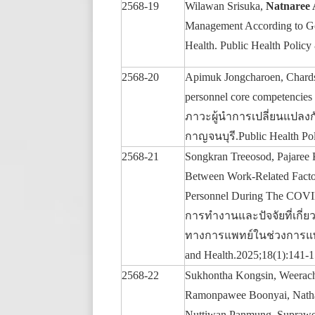
2568-19
Wilawan Srisuka,
Natnaree
Management According to Goo
Health. Public Health Polic
2568-20
Apimuk Jongcharoen, Chard
personnel core competencies
ภาวะผู้นำการเปลี่ยนแปล
กาญจนบุรี.Public Health Pol
2568-21
Songkran Treeosod, Pajaree
Between Work-Related Facto
Personnel During The COVID
การทำงานและปัจจัยที่เกี
ทางการแพทย์ในช่วงการแพร
and Health.2025;18(1):141-
2568-22
Sukhontha Kongsin, Weeracha
Ramonpawee Boonyai, Natham
Nuttiwan Panmung, Suprawe