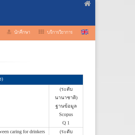
นักศึกษา
บริการวิชาการ
ง)
(ระดับ
นานาชาติ)
ฐานข้อมูล
Scopus
Q 1
een caring for drinkers
(ระดับ