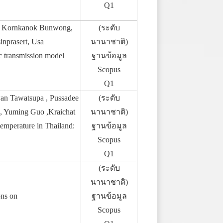
Q1
on, Kornkanok Bunwong,
(ระดับ
nprasert, Usa
นานาชาติ)
c transmission model
ฐานข้อมูล
Scopus
Q1
an Tawatsupa , Pussadee
(ระดับ
, Yuming Guo ,Kraichat
นานาชาติ)
temperature in Thailand:
ฐานข้อมูล
Scopus
Q1
(ระดับ
นานาชาติ)
ons on
ฐานข้อมูล
Scopus