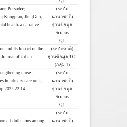
Q1
or, Pussadee;
(ระดับ
; Kongpran, Jira ;Guo,
นานาชาติ)
l health: a narrative
ฐานข้อมูล
Scopus
Q1
on and Its Impact on the
(ระดับชาติ)
l:Journal of Urban
ฐานข้อมูล TCI
(กลุ่ม 1)
trengthening nurse
(ระดับ
es in primary care units,
นานาชาติ)
ehp.2025.22.14
ฐานข้อมูล
Scopus
Q1
(ระดับ
homatis infections among
นานาชาติ)