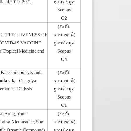
ailand,2019–2021.
ฐานข้อมูล
Scopus
Q2
(ระดับ
 THE EFFECTIVENESS OF
นานาชาติ)
OVID-19 VACCINE
ฐานข้อมูล
opical Medicine and
Scopus
Q4
at Katesomboon , Kanda
(ระดับ
Nontarak,
Chagriya
นานาชาติ)
eritoneal Dialysis
ฐานข้อมูล
Scopus
Q1
ai Aung, Yanin
(ระดับ
 Talisa Niemmanee,
San
นานาชาติ)
latile Organic Compounds
ฐานข้อมูล