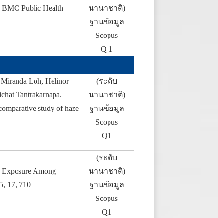
t. BMC Public Health
นานาชาติ)
ฐานข้อมูล
Scopus
Q 1
 Miranda Loh, Helinor
(ระดับ
ichat Tantrakarnapa.
นานาชาติ)
comparative study of haze
ฐานข้อมูล
Scopus
Q1
(ระดับ
m Exposure Among
นานาชาติ)
5, 17, 710
ฐานข้อมูล
Scopus
Q1