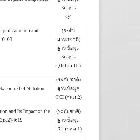
Scopus
Q4
ship of cadmium and
(ระดับ
110163
นานาชาติ)
ฐานข้อมูล
Scopus
Q1(Top 11 )
(ระดับชาติ)
k. Journal of Nutrition
ฐานข้อมูล
TCI (กลุ่ม 2)
ion and Its Impact on the
(ระดับชาติ)
9(3):e274619
ฐานข้อมูล
TCI (กลุ่ม 1)