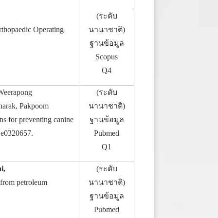
(ระดับ
rthopaedic Operating
นานาชาติ)
ฐานข้อมูล
Scopus
Q4
 Weerapong
(ระดับ
kharak, Pakpoom
นานาชาติ)
ns for preventing canine
ฐานข้อมูล
: e0320657.
Pubmed
Q1
i,
(ระดับ
 from petroleum
นานาชาติ)
ฐานข้อมูล
Pubmed