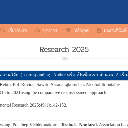
เกี่ยวกับเรา
บุคลากร
หลักสูตร
ผลงานตีพิมพ์
Research 2025
ลงานวิจัย ( corresponding Auther หรือ เป็นชื่อแรก จำนวน 2 เรื่อ
Rehm, Pol Rovira,| Sawitr Assanangkornchai. Alcohol-ttributable
015 to 2021using the comparative risk assessment approach..
imental Research 2025;49(1):142-152.
eewong, Polathep Vichitkunakorn,
Jiraluck Nontarak
Association betw