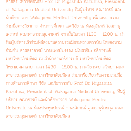
ศาสตร์ ให้การต้อนรับ Prof. Dr. Miyashita Kazuhisa, President
of Wakayama Medical University ทีมผู้บริหาร คณาจารย์ และ
นักศึกษาจาก Wakayama Medical University เพื่อเจรจาความ
ร่วมมือทางวิชาการ ด้านการศึกษา และวิจัย ณ ห้องสุรินทร์ โอสถานุ
เคราะห์ คณะสาธารณสุขศาสตร์ จากนั้นในเวลา 11.30 – 12.00 น. นำ
ทีมผู้บริหารเข้าร่วมพิธีลงนามความร่วมมือระหว่างสถาบัน โดยลงนาม
ร่วมกับ ศาสตราจารย์ นายแพทย์บรรจง มไหสวริยะ อธิการบดี
มหาวิทยาลัยมหิดล ณ สำนักงานอธิการบดี มหาวิทยาลัยมหิดล
วิทยาเขตศาลายา เวลา 14.30 – 16.00 น. ภาควิชาระบาดวิทยา คณะ
สาธารณสุขศาสตร์ มหาวิทยาลัยมหิดล ร่วมหารือเกี่ยวกับความร่วมมือ
ทางด้านการศึกษา วิจัย และวิชาการกับ Prof. Dr. Miyashita
Kazuhisa, President of Wakayama Medical University ทีมผู้
บริหาร คณาจารย์ และนักศึกษาจาก Wakayama Medical
University ณ ห้องประชุมปกรณ์ - นงลักษณ์ สุเมธานุรักขกุล คณะ
สาธารณสุขศาสตร์ มหาวิทยาลัยมหิดล