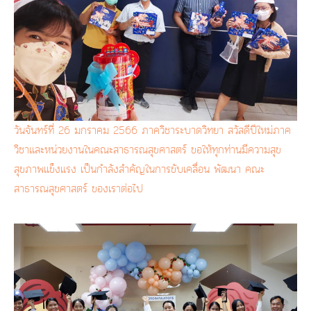
วันจันทร์ที่ 26 มกราคม 2566 ภาควิชาระบาดวิทยา สวัสดีปีใหม่ภาค
วิชาและหน่วยงานในคณะสาธารณสุขศาสตร์ ขอให้ทุกท่านมีความสุข
สุขภาพแข็งแรง เป็นกำลังสำคัญในการขับเคลื่อน พัฒนา คณะ
สาธารณสุขศาสตร์ ของเราต่อไป