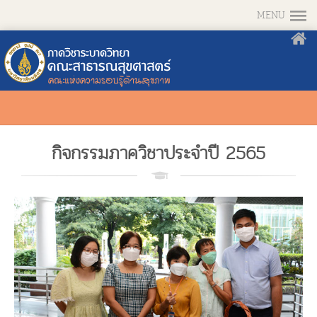
MENU
กิจกรรมภาควิชาประจำปี 2565