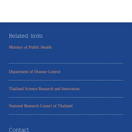
Related links
Ministry of Public Health
Department of Disease Control
Thailand Science Research and Innovation
National Research Councl of Thailand
Contact